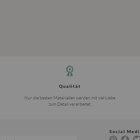
Qualität
Nur die besten Materialien werden mit viel Liebe
zum Detail verarbeitet.
Social Medi