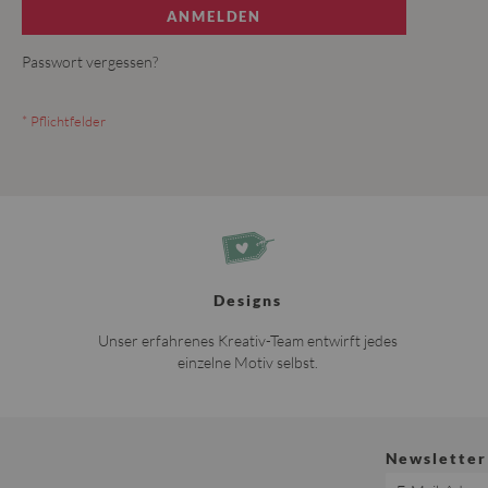
ANMELDEN
Passwort vergessen?
Designs
Unser erfahrenes Kreativ-Team entwirft jedes
einzelne Motiv selbst.
Newsletter