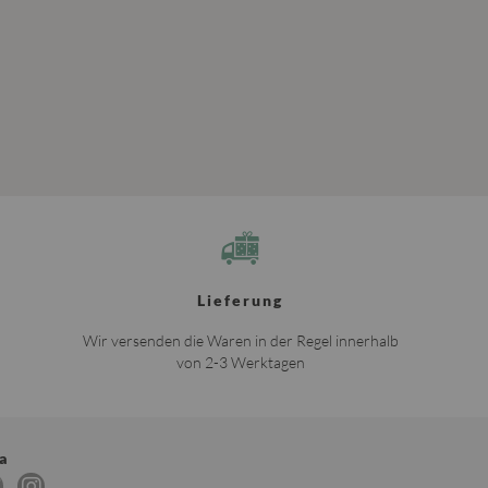
Lieferung
Wir versenden die Waren in der Regel innerhalb
von 2-3 Werktagen
a